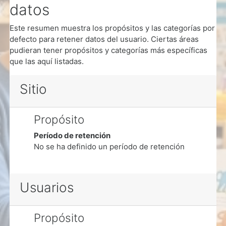
datos
Este resumen muestra los propósitos y las categorías por
defecto para retener datos del usuario. Ciertas áreas
pudieran tener propósitos y categorías más específicas
que las aquí listadas.
Sitio
Propósito
Período de retención
No se ha definido un período de retención
Usuarios
Propósito