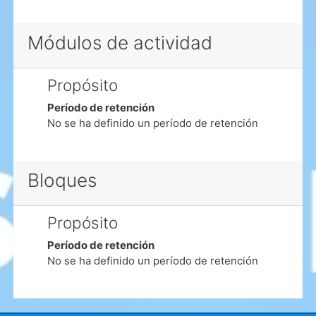
Módulos de actividad
Propósito
Período de retención
No se ha definido un período de retención
Bloques
Propósito
Período de retención
No se ha definido un período de retención