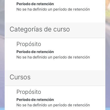
Período de retención
No se ha definido un período de retención
Categorías de curso
Propósito
Período de retención
No se ha definido un período de retención
Cursos
Propósito
Período de retención
No se ha definido un período de retención