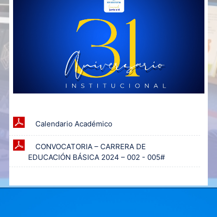
Archivo
Calendario Académico
CONVOCATORIA – CARRERA DE
Archivo
EDUCACIÓN BÁSICA 2024 – 002 - 005#